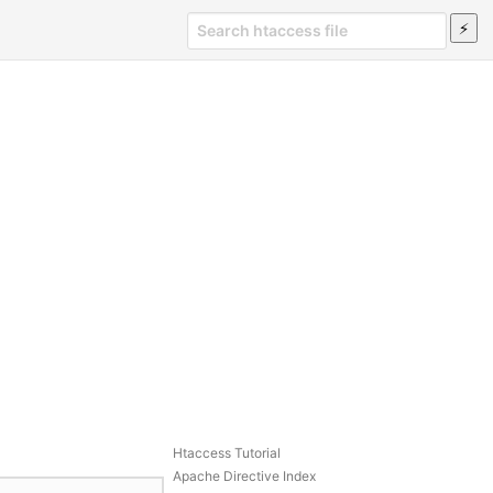
Htaccess Tutorial
Apache Directive Index