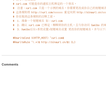
Comments