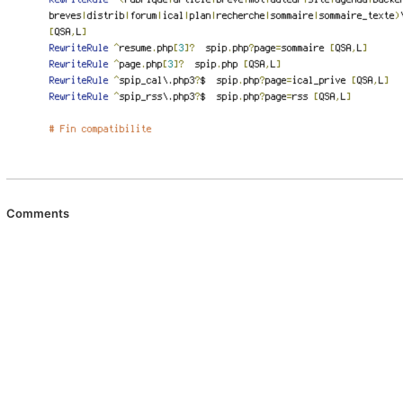
Comments