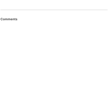
Comments